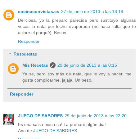
cocinaconvistas.es
27 de junio de 2013 a las 13:18
Deliciosa, yo la preparo parecida pero sustituyo algunas
veces la nata por leche evaporada (no hace falta que te
aclare el porqué). Besos
Responder
Respuestas
Mis Recetas
29 de junio de 2013 a las 0:15
Ya se, pero soy más de nata, que le voy a hacer, me
gusta complicarme, jajaja. Un beso.
Responder
JUEGO DE SABORES
29 de junio de 2013 a las 22:20
Es una salsa bien rica! La probaré algún dia!
Ana de
JUEGO DE SABORES