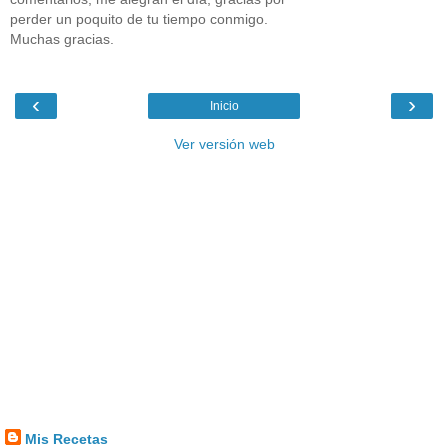
perder un poquito de tu tiempo conmigo.
Muchas gracias.
‹
›
Inicio
Ver versión web
Mis Recetas