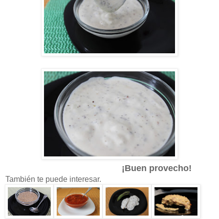
¡Buen provecho!
También te puede interesar.