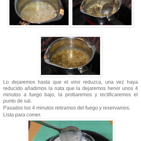
Lo dejaremos hasta que el vino reduzca, una vez haya
reducido añadimos la nata que la dejaremos hervir unos 4
minutos a fuego bajo, la probaremos y rectificaremos el
punto de sal.
Pasados los 4 minutos retiramos del fuego y reservamos.
Lista para comer.