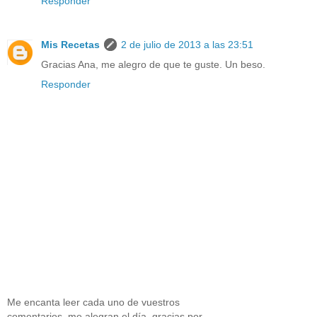
Responder
Mis Recetas
2 de julio de 2013 a las 23:51
Gracias Ana, me alegro de que te guste. Un beso.
Responder
Me encanta leer cada uno de vuestros
comentarios, me alegran el día, gracias por