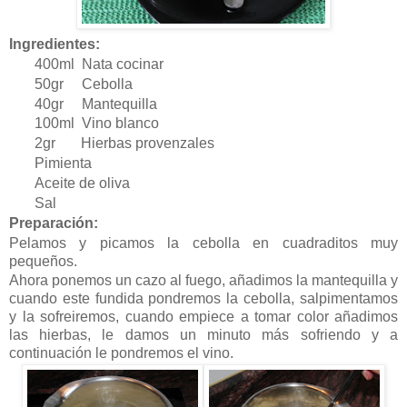
Ingredientes:
400ml Nata cocinar
50gr Cebolla
40gr Mantequilla
100ml Vino blanco
2gr Hierbas provenzales
Pimienta
Aceite de oliva
Sal
Preparación:
Pelamos y picamos la cebolla en cuadraditos muy
pequeños.
Ahora ponemos un cazo al fuego, añadimos la mantequilla y
cuando este fundida pondremos la cebolla, salpimentamos
y la sofreiremos, cuando empiece a tomar color añadimos
las hierbas, le damos un minuto más sofriendo y a
continuación le pondremos el vino.