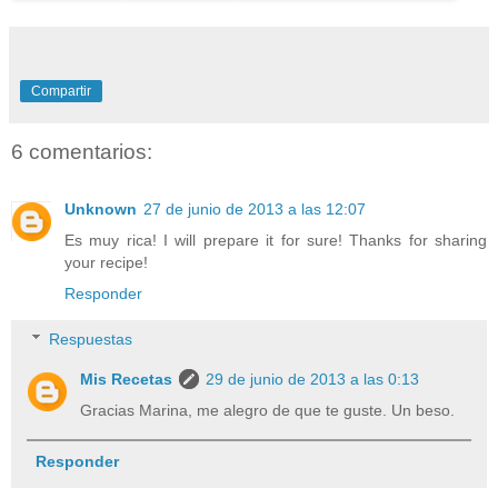
Compartir
6 comentarios:
Unknown
27 de junio de 2013 a las 12:07
Es muy rica! I will prepare it for sure! Thanks for sharing
your recipe!
Responder
Respuestas
Mis Recetas
29 de junio de 2013 a las 0:13
Gracias Marina, me alegro de que te guste. Un beso.
Responder